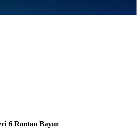
eri 6 Rantau Bayur