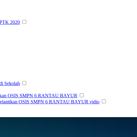
PTK 2020
di Sekolah
tikan OSIS SMPN 6 RANTAU BAYUR
elantikan OSIS SMPN 6 RANTAU BAYUR vidio