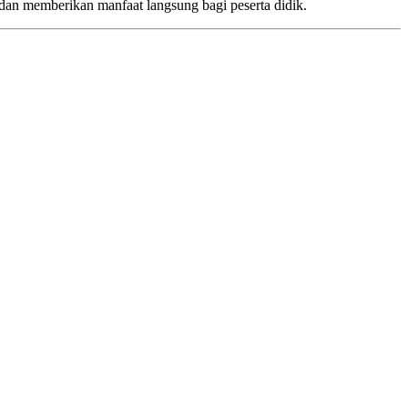
 dan memberikan manfaat langsung bagi peserta didik.