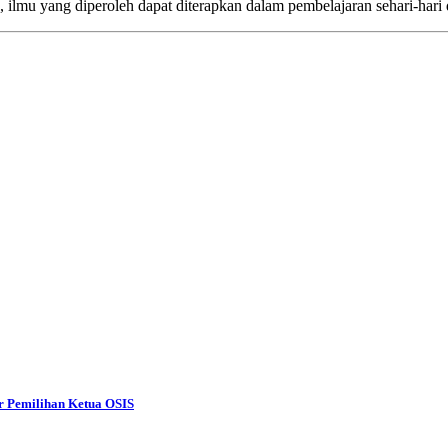
, ilmu yang diperoleh dapat diterapkan dalam pembelajaran sehari-hari
r Pemilihan Ketua OSIS