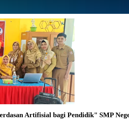
erdasan Artifisial bagi Pendidik" SMP Neg