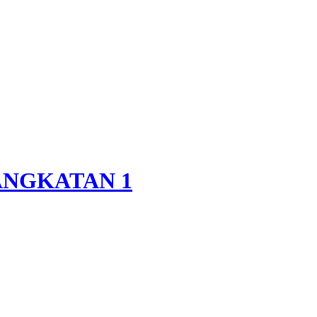
ANGKATAN 1