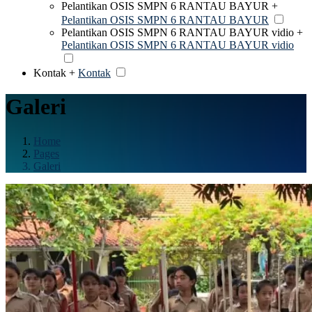
Pelantikan OSIS SMPN 6 RANTAU BAYUR +
Pelantikan OSIS SMPN 6 RANTAU BAYUR
Pelantikan OSIS SMPN 6 RANTAU BAYUR vidio +
Pelantikan OSIS SMPN 6 RANTAU BAYUR vidio
Kontak +
Kontak
Galeri
Home
Pages
Galeri