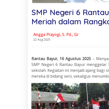
SMP Negeri 6 Rantau
Meriah dalam Rangka
Angga Prayogi, S. Pd., Gr
22 Aug 2025
Rantau Bayur, 16 Agustus 2025
– Menyam
SMP Negeri 6 Rantau Bayur menggelar
sekolah. Kegiatan ini menjadi ajang bagi 
mereka di bidang seni, sekaligus menumbu