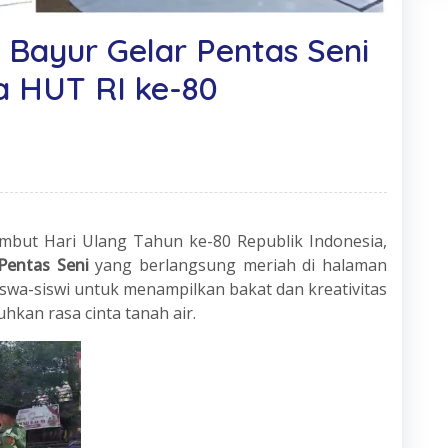
 Bayur Gelar Pentas Seni
 HUT RI ke-80
but Hari Ulang Tahun ke-80 Republik Indonesia,
Pentas Seni
yang berlangsung meriah di halaman
siswa-siswi untuk menampilkan bakat dan kreativitas
hkan rasa cinta tanah air.